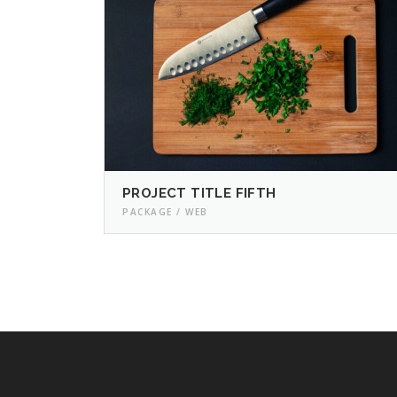
PROJECT TITLE FIFTH
PACKAGE / WEB