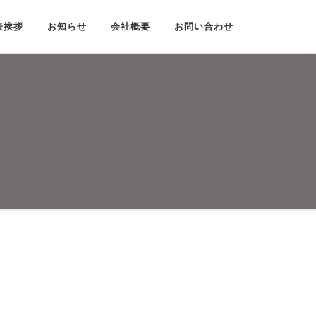
表挨拶
お知らせ
会社概要
お問い合わせ